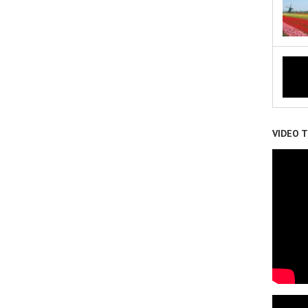
VIDEO 