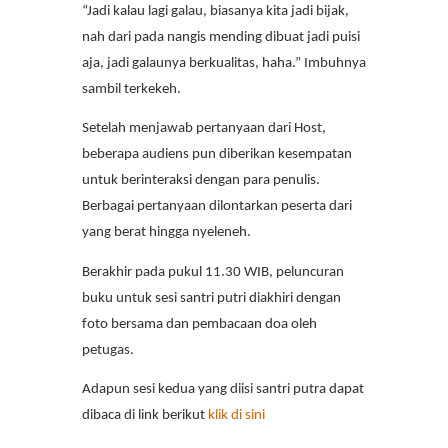
“Jadi kalau lagi galau, biasanya kita jadi bijak,
nah dari pada nangis mending dibuat jadi puisi
aja, jadi galaunya berkualitas, haha.” Imbuhnya
sambil terkekeh.
Setelah menjawab pertanyaan dari Host,
beberapa audiens pun diberikan kesempatan
untuk berinteraksi dengan para penulis.
Berbagai pertanyaan dilontarkan peserta dari
yang berat hingga nyeleneh.
Berakhir pada pukul 11.30 WIB, peluncuran
buku untuk sesi santri putri diakhiri dengan
foto bersama dan pembacaan doa oleh
petugas.
Adapun sesi kedua yang diisi santri putra dapat
dibaca di link berikut
klik di sini