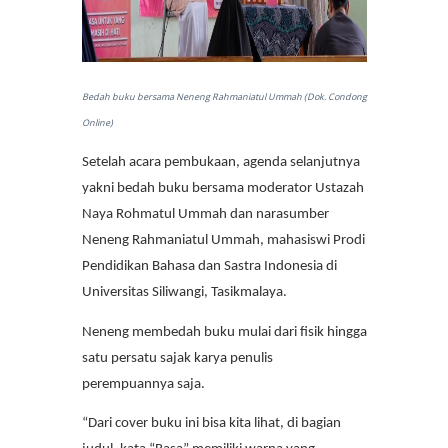
Bedah buku bersama Neneng Rahmaniatul Ummah (Dok. Condong
Online)
Setelah acara pembukaan, agenda selanjutnya
yakni bedah buku bersama moderator Ustazah
Naya Rohmatul Ummah dan narasumber
Neneng Rahmaniatul Ummah, mahasiswi Prodi
Pendidikan Bahasa dan Sastra Indonesia di
Universitas Siliwangi, Tasikmalaya.
Neneng membedah buku mulai dari fisik hingga
satu persatu sajak karya penulis
perempuannya saja.
“Dari cover buku ini bisa kita lihat, di bagian