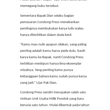
memegang buku tersebut.
Sementara Bapak Dian selaku bagian
pemasaran Condong Press menekankan
pentingnya membukukan karya tulis walau
hanya diterbitkan dalam skala kecil.
“Kamu mau nulis apapun silakan, yang paling
penting adalah kamu harus pede dulu. Kasih
karya kamu ke Bapak, nanti Condong Press
terbitkan meskipun hanya lima eksemplar
misalnya. Yang penting kamu punya
kebanggaan bahwa kamu sudah punya karya
yang jadi.” Ujar Pak Dian.
Condong Press sendiri merupakan salah satu
rintisan Unit Usaha Milik Pondok yang baru
berusia satu tahun. Mulai dibentuk pada tahun