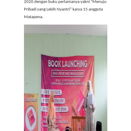
2020 dengan buku pertamanya yakni “Menuju
Pribadi yang Lebih Nyantri” karya 15 anggota
Matapena.