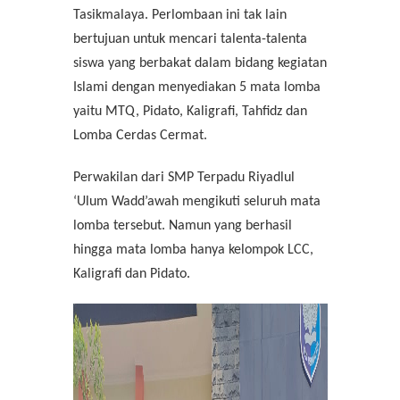
Tasikmalaya. Perlombaan ini tak lain
bertujuan untuk
mencari talenta-talenta
siswa yang berbakat dalam bidang kegiatan
Islami dengan menyediakan 5 mata lomba
yaitu
MTQ, Pidato, Kaligrafi, Tahfidz dan
Lomba Cerdas Cermat.
Perwakilan dari SMP Terpadu Riyadlul
‘Ulum Wadd’awah mengikuti seluruh mata
lomba tersebut. Namun yang berhasil
hingga mata lomba hanya kelompok LCC,
Kaligrafi dan Pidato.