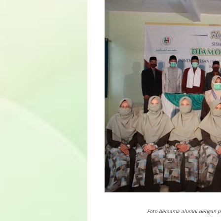
Foto bersama alumni dengan pi