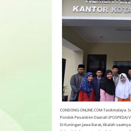
CONDONG-ONLINE.COM-Tasikmalaya. Se
Pondok Pesantren Daerah (POSPEDA) VII
Di Kuningan Jawa Barat, tibalah saatnya