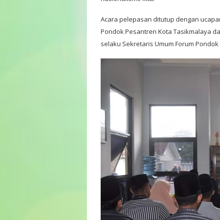
Acara pelepasan ditutup dengan ucapan
Pondok Pesantren Kota Tasikmalaya da
selaku Sekretaris Umum Forum Pondok 