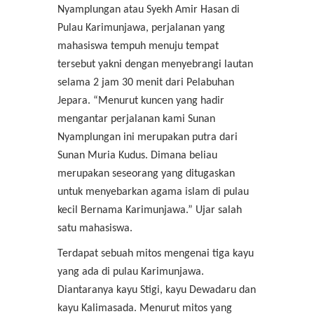
Nyamplungan atau Syekh Amir Hasan di
Pulau Karimunjawa, perjalanan yang
mahasiswa tempuh menuju tempat
tersebut yakni dengan menyebrangi lautan
selama 2 jam 30 menit dari Pelabuhan
Jepara. “Menurut kuncen yang hadir
mengantar perjalanan kami Sunan
Nyamplungan ini merupakan putra dari
Sunan Muria Kudus. Dimana beliau
merupakan seseorang yang ditugaskan
untuk menyebarkan agama islam di pulau
kecil Bernama Karimunjawa.” Ujar salah
satu mahasiswa.
Terdapat sebuah mitos mengenai tiga kayu
yang ada di pulau Karimunjawa.
Diantaranya kayu Stigi, kayu Dewadaru dan
kayu Kalimasada. Menurut mitos yang