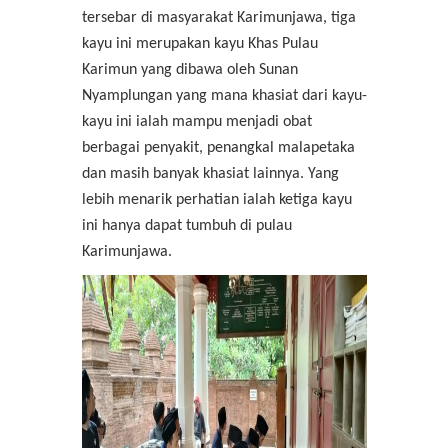
tersebar di masyarakat Karimunjawa, tiga
kayu ini merupakan kayu Khas Pulau
Karimun yang dibawa oleh Sunan
Nyamplungan yang mana khasiat dari kayu-
kayu ini ialah mampu menjadi obat
berbagai penyakit, penangkal malapetaka
dan masih banyak khasiat lainnya. Yang
lebih menarik perhatian ialah ketiga kayu
ini hanya dapat tumbuh di pulau
Karimunjawa.