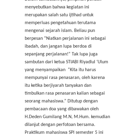
menyebutkan bahwa kegiatan ini
merupakan salah satu ijtihad untuk
memperluas pengetahuan terutama
mengenai sejarah islam. Beliau pun
berpesan “Niatkan perjalanan ini sebagai
ibadah, dan jangan lupa berdoa di
sepanjang perjalanan!” Tak lupa juga
sambutan dari ketua STIABI Riyadlul ‘Ulum
yang menyampaikan “Kita itu harus
mempunyai rasa penasaran, oleh karena
itu ketika berjiyarah tanyakan dan
timbulkan rasa penasaran kalian sebagai
seorang mahasiswa.” Ditutup dengan
pembacaan doa yang dibawakan oleh
H.Deden Gumilang M.N, M.Hum. kemudian
dilanjut dengan perfotoan bersama.
Praktikum mahasiswa SPI semester 5 ini