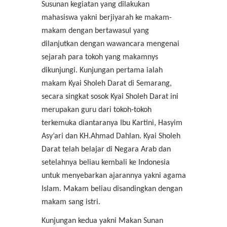
Susunan kegiatan yang dilakukan
mahasiswa yakni berjiyarah ke makam-
makam dengan bertawasul yang
dilanjutkan dengan wawancara mengenai
sejarah para tokoh yang makamnys
dikunjungi. Kunjungan pertama ialah
makam Kyai Sholeh Darat di Semarang,
secara singkat sosok Kyai Sholeh Darat ini
merupakan guru dari tokoh-tokoh
terkemuka diantaranya Ibu Kartini, Hasyim
Asy’ari dan KH.Ahmad Dahlan. Kyai Sholeh
Darat telah belajar di Negara Arab dan
setelahnya beliau kembali ke Indonesia
untuk menyebarkan ajarannya yakni agama
Islam. Makam beliau disandingkan dengan
makam sang istri.
Kunjungan kedua yakni Makan Sunan