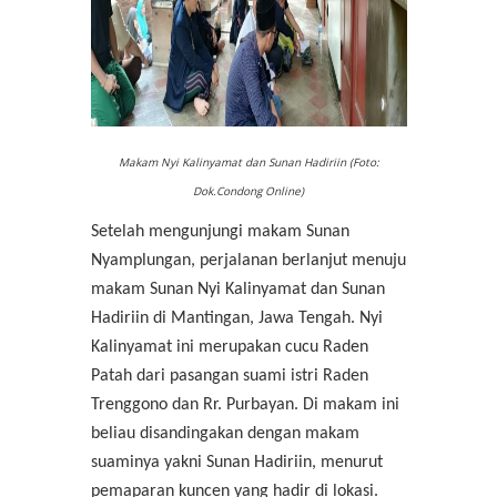
Makam Nyi Kalinyamat dan Sunan Hadiriin (Foto:
Dok.Condong Online)
Setelah mengunjungi makam Sunan
Nyamplungan, perjalanan berlanjut menuju
makam Sunan Nyi Kalinyamat dan Sunan
Hadiriin di Mantingan, Jawa Tengah. Nyi
Kalinyamat ini merupakan cucu Raden
Patah dari pasangan suami istri Raden
Trenggono dan Rr. Purbayan. Di makam ini
beliau disandingakan dengan makam
suaminya yakni Sunan Hadiriin, menurut
pemaparan kuncen yang hadir di lokasi.