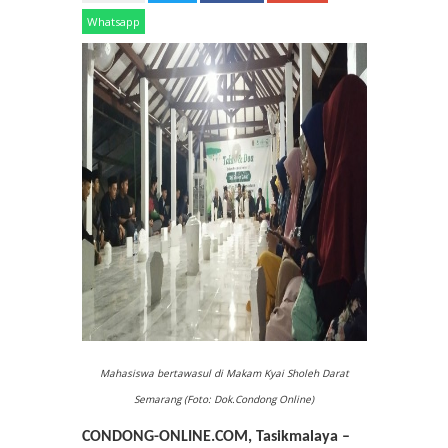
Whatsapp
Mahasiswa bertawasul di Makam Kyai Sholeh Darat
Semarang (Foto: Dok.Condong Online)
CONDONG-ONLINE.COM, Tasikmalaya –