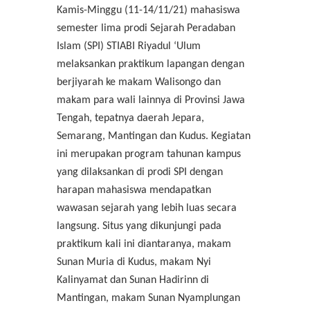
Kamis-Minggu (11-14/11/21) mahasiswa
semester lima prodi Sejarah Peradaban
Islam (SPI) STIABI Riyadul ‘Ulum
melaksankan praktikum lapangan dengan
berjiyarah ke makam Walisongo dan
makam para wali lainnya di Provinsi Jawa
Tengah, tepatnya daerah Jepara,
Semarang, Mantingan dan Kudus. Kegiatan
ini merupakan program tahunan kampus
yang dilaksankan di prodi SPI dengan
harapan mahasiswa mendapatkan
wawasan sejarah yang lebih luas secara
langsung. Situs yang dikunjungi pada
praktikum kali ini diantaranya, makam
Sunan Muria di Kudus, makam Nyi
Kalinyamat dan Sunan Hadirinn di
Mantingan, makam Sunan Nyamplungan