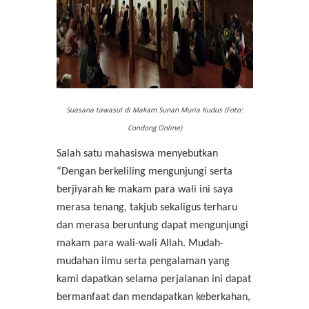
Suasana tawasul di Makam Sunan Muria Kudus (Foto:
Condong Online)
Salah satu mahasiswa menyebutkan
“Dengan berkeliling mengunjungi serta
berjiyarah ke makam para wali ini saya
merasa tenang, takjub sekaligus terharu
dan merasa beruntung dapat mengunjungi
makam para wali-wali Allah. Mudah-
mudahan ilmu serta pengalaman yang
kami dapatkan selama perjalanan ini dapat
bermanfaat dan mendapatkan keberkahan,