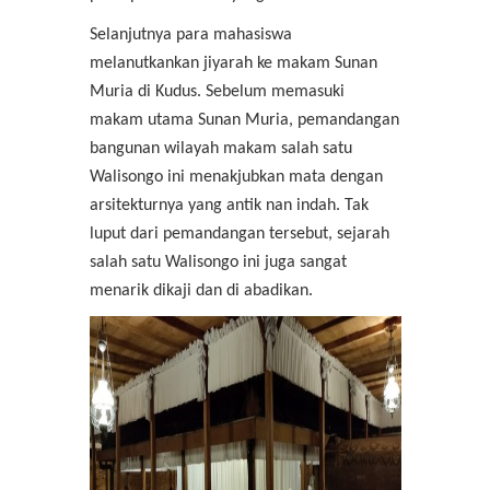
Selanjutnya para mahasiswa
melanutkankan jiyarah ke makam Sunan
Muria di Kudus. Sebelum memasuki
makam utama Sunan Muria, pemandangan
bangunan wilayah makam salah satu
Walisongo ini menakjubkan mata dengan
arsitekturnya yang antik nan indah. Tak
luput dari pemandangan tersebut, sejarah
salah satu Walisongo ini juga sangat
menarik dikaji dan di abadikan.