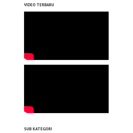
VIDEO TERBARU
SUB KATEGORI