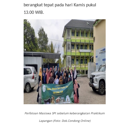
berangkat tepat pada hari Kamis pukul
13.00 WIB.
Perfotoan Masiswa SPI sebelum keberangkatan Praktikum
Lapangan (Foto: Dok.Condong Online)